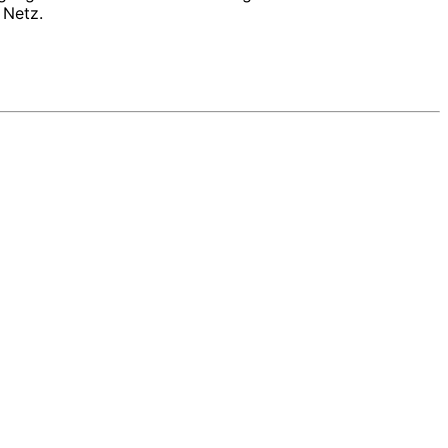
 Netz.