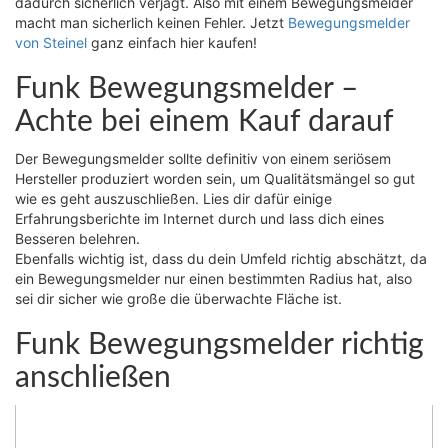
dadurch sicherlich verjagt. Also mit einem Bewegungsmelder
macht man sicherlich keinen Fehler. Jetzt
Bewegungsmelder
von Steinel
ganz einfach hier kaufen!
Funk Bewegungsmelder –
Achte bei einem Kauf darauf
Der Bewegungsmelder sollte definitiv von einem seriösem
Hersteller produziert worden sein, um Qualitätsmängel so gut
wie es geht auszuschließen. Lies dir dafür einige
Erfahrungsberichte im Internet durch und lass dich eines
Besseren belehren.
Ebenfalls wichtig ist, dass du dein Umfeld richtig abschätzt, da
ein Bewegungsmelder nur einen bestimmten Radius hat, also
sei dir sicher wie große die überwachte Fläche ist.
Funk Bewegungsmelder richtig
anschließen