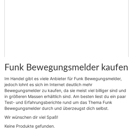
Funk Bewegungsmelder kaufen
Im Handel gibt es viele Anbieter für Funk Bewegungsmelder,
jedoch lohnt es sich im Internet deutlich mehr
Bewegungsmelder zu kaufen, da sie meist viel billiger sind und
in größeren Massen erhältlich sind. Am besten liest du ein paar
Test- und Erfahrungsberichte rund um das Thema Funk
Bewegungsmelder durch und überzeugst dich selbst.
Wir wünschen dir viel Spaß!
Keine Produkte gefunden.